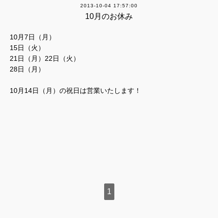
2013-10-04 17:57:00
10月のお休み
10月7日（月）
15日（火）
21日（月）22日（火）
28日（月）
10月14日（月）の祝日は営業いたします！
1