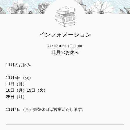
インフォメーション
2013-10-26 18:30:00
11月のお休み
11月のお休み
11月5日（火）
11日（月）
18日（月）19日（火）
25日（月）
11月4日（月）振替休日は営業いたします。