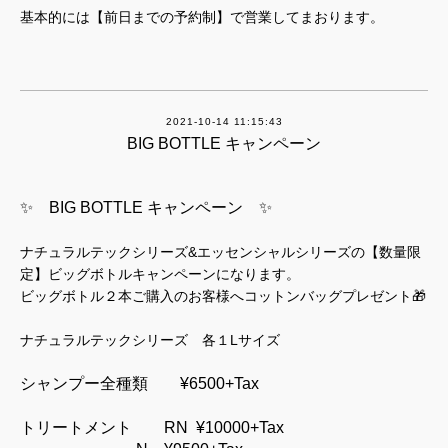
基本的には【前日までの予約制】で営業してまおります。
2021-10-14 11:15:43
BIG BOTTLE キャンペーン
✨
BIG BOTTLE キャンペーン ✨
ナチュラルテックシリーズ&エッセンシャルシリーズの【数量限
定】ビッグボトルキャンペーンになります。
ビッグボトル２本ご購入のお客様へコットンバッグプレゼント🎁
ナチュラルテックシリーズ 各１Lサイズ
シャンプー全種類 ¥6500+Tax
トリートメント RN ¥10000+Tax