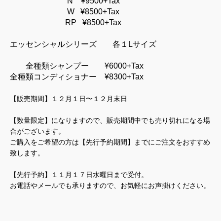
N ¥9500+Tax
W ¥8500+Tax
RP ¥8500+Tax
エッセンシャルシリーズ 各１Lサイズ
全種類シャンプー ¥6000+Tax
全種類コンディショナー ¥8300+Tax
【販売期間】１２月１日〜１２月末日
【数量限定】になりますので、販売期間中でも売り切れになる場
合がございます。
ご購入をご希望の方は【先行予約期間】までにご注文をおすすめ
致します。
【先行予約】１１月１７日水曜日まで受付。
お電話やメールでも承りますので、お気軽にお声掛けください。