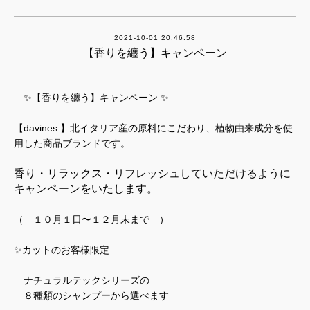
2021-10-01 20:46:58
【香りを纏う】キャンペーン
✨【香りを纏う】キャンペーン ✨
【davines 】北イタリア産の原料にこだわり、植物由来成分を使
用した商品ブランドです。
香り・リラックス・リフレッシュしていただけるように
キャンペーンをいたします。
（ １０月１日〜１２月末まで ）
✨カットのお客様限定
ナチュラルテックシリーズの
８種類のシャンプーから選べます