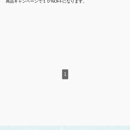
商品キャンペーンで１０%OFFになります。
1