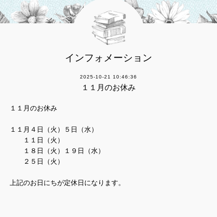
インフォメーション
2025-10-21 10:46:36
１１月のお休み
１１月のお休み
１１月４日（火）５日（水）
１１日（火）
１８日（火）１９日（水）
２５日（火）
上記のお日にちが定休日になります。