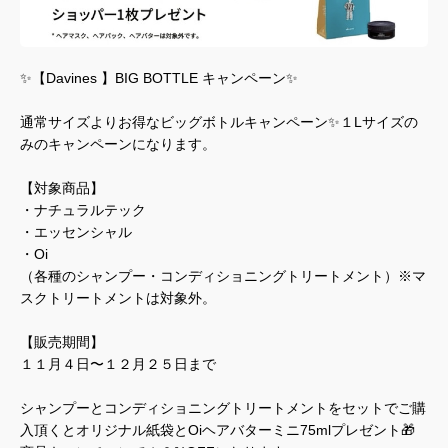
✨【Davines 】BIG BOTTLE キャンペーン✨
通常サイズよりお得なビッグボトルキャンペーン✨１Lサイズの
みのキャンペーンになります。
【対象商品】
・ナチュラルテック
・エッセンシャル
・Oi
（各種のシャンプー・コンディショニングトリートメント）※マ
スクトリートメントは対象外。
【販売期間】
１１月４日〜１２月２５日まで
シャンプーとコンディショニングトリートメントをセットでご購
入頂くとオリジナル紙袋とOiヘアバターミニ75mlプレゼント🎁