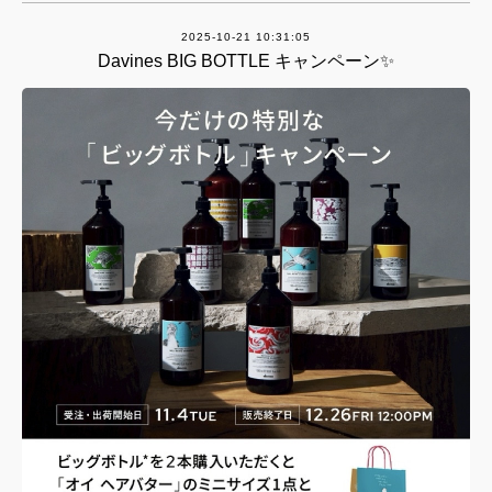
2025-10-21 10:31:05
Davines BIG BOTTLE キャンペーン✨