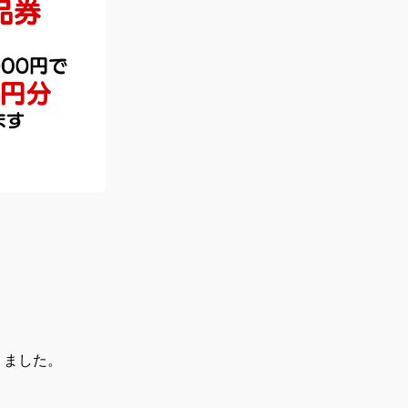
りました。