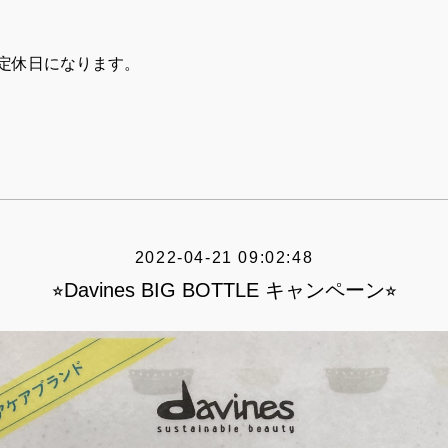
）
定休日になります。
2022-04-21 09:02:48
⭐︎Davines BIG BOTTLE キャンペーン⭐︎