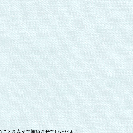
のことを考えて施術させていただきま