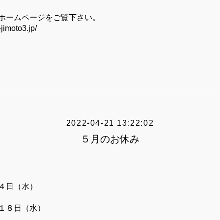
ホームページをご覧下さい。
jimoto3.jp/
2022-04-21 13:22:02
５月のお休み
４日（水）
１８日（水）