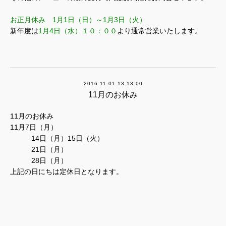
お正月休み 1月1日（日）～1月3日（火）
新年度は
1月4日（水）１０：００
より通常営業いたします。
2016-11-01 13:13:00
11月のお休み
11月のお休み
11月7日（月）
14日（月）15日（火）
21日（月）
28日（月）
上記の日にちは定休日となります。