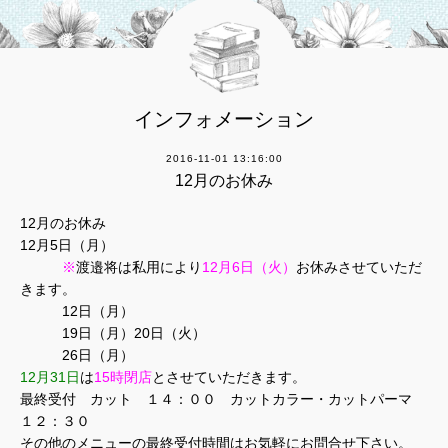
インフォメーション
2016-11-01 13:16:00
12月のお休み
12月のお休み
12月5日（月）
※
渡邉将は私用により
12月6日（火）
お休みさせていただ
きます。
12日（月）
19日（月）20日（火）
26日（月）
12月31日
は
15
時閉店
とさせていただきます。
最終受付 カット １４：００ カットカラー・カットパーマ
１２：３０
その他のメニューの最終受付時間はお気軽にお問合せ下さい。