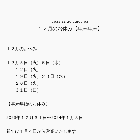
2023-11-20 22:00:02
１２月のお休み【年末年末】
１２月のお休み
１２月５日（火）６日（水）
１２日（火）
１９日（火）２０日（水）
２６日（火）
３１日（日）
【年末年始のお休み】
2023年１２月３１日〜2024年１月３日
新年は１月４日から営業いたします。