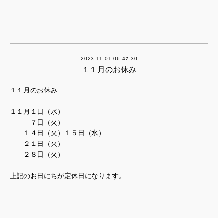
2023-11-01 06:42:30
１１月のお休み
１１月のお休み
１１月１日（水）
７日（火）
１４日（火）１５日（水）
２１日（火）
２８日（火）
上記のお日にちが定休日になります。