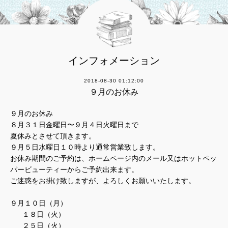
インフォメーション
2018-08-30 01:12:00
９月のお休み
９月のお休み
８月３１日金曜日〜９月４日火曜日まで
夏休みとさせて頂きます。
９月５日水曜日１０時より通常営業致します。
お休み期間のご予約は、ホームページ内のメール又はホットペッ
パービューティーからご予約出来ます。
ご迷惑をお掛け致しますが、よろしくお願いいたします。
９月１０日（月）
１８日（火）
２５日（火）