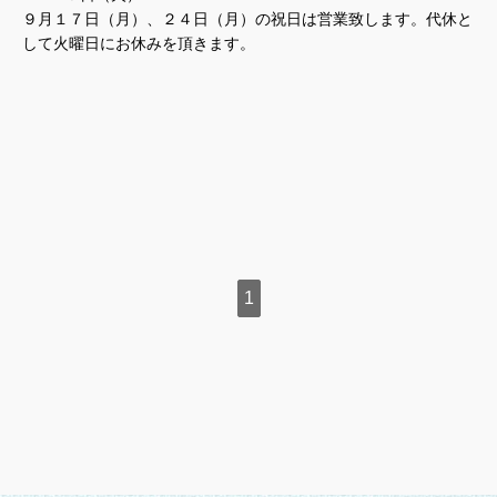
９月１７日（月）、２４日（月）の祝日は営業致します。代休と
して火曜日にお休みを頂きます。
1