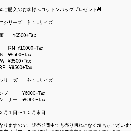
本ご購入のお客様へコットンバッグプレゼント🎁
クシリーズ 各１Lサイズ
 ¥6500+Tax
N ¥10000+Tax
00+Tax
00+Tax
00+Tax
シリーズ 各１Lサイズ
ー ¥6000+Tax
ョナー ¥8300+Tax
２月１日〜１２月末日
なりますので、販売期間中でも売り切れになる場合がございま