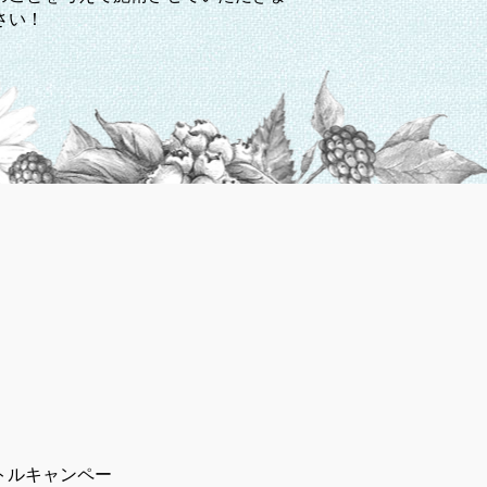
さい！
トルキャンペー