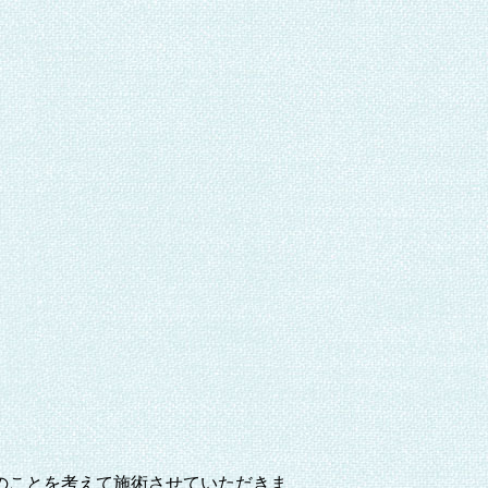
のことを考えて施術させていただきま