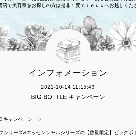
鷺沼で美容室をお探しの方は是非１度ｍｉｅｕｘへお越しくだ
インフォメーション
2021-10-14 11:15:43
BIG BOTTLE キャンペーン
TLE キャンペーン ✨
クシリーズ&エッセンシャルシリーズの【数量限定】ビッグボ