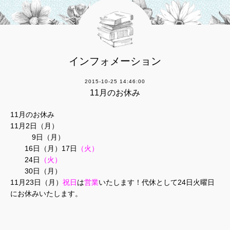
インフォメーション
2015-10-25 14:46:00
11月のお休み
11月のお休み
11月2日（月）
9日（月）
16日（月）17日
（火）
24日
（火）
30日（月）
11月23日（月）
祝日
は
営業
いたします！代休として24日火曜日
にお休みいたします。