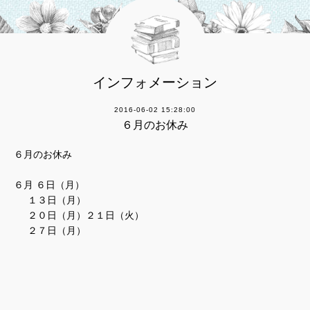
インフォメーション
2016-06-02 15:28:00
６月のお休み
６月のお休み
６月 ６日（月）
１３日（月）
２０日（月）２１日（火）
２７日（月）