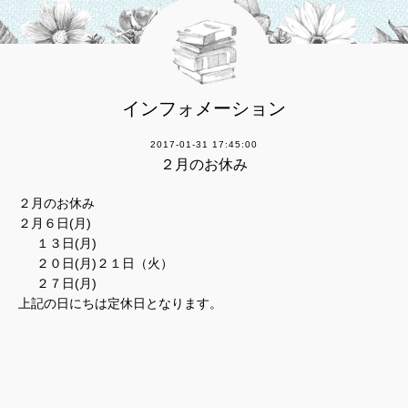
インフォメーション
2017-01-31 17:45:00
２月のお休み
２月のお休み
２月６日(月)
１３日(月)
２０日(月)２１日（火）
２７日(月)
上記の日にちは定休日となります。