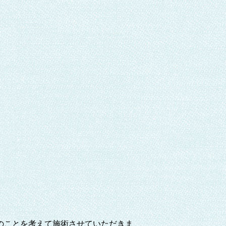
のことを考えて施術させていただきま