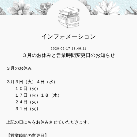
インフォメーション
2020-02-17 18:46:11
３月のお休みと営業時間変更日のお知らせ
３月のお休み
３月３日（火）４日（水）
１０日（火）
１７日（火）１８（水）
２４日（火）
）
３１日（火
上記の日にちをお休みさせていただきます。
【営業時間の変更日】