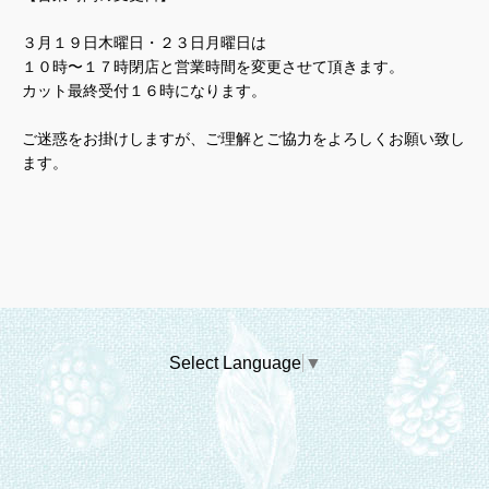
３月１９日木曜日・２３日月曜日は
１０時〜１７時閉店と営業時間を変更させて頂きます。
カット最終受付１６時になります。
ご迷惑をお掛けしますが、ご理解とご協力をよろしくお願い致し
ます。
Select Language
▼