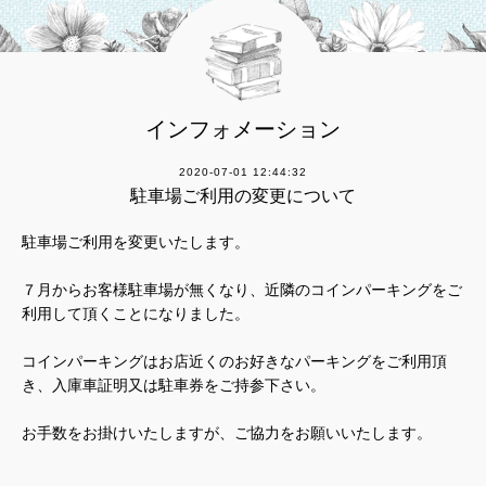
インフォメーション
2020-07-01 12:44:32
駐車場ご利用の変更について
駐車場ご利用を変更いたします。
７月からお客様駐車場が無くなり、近隣のコインパーキングをご
利用して頂くことになりました。
コインパーキングはお店近くのお好きなパーキングをご利用頂
き、入庫車証明又は駐車券をご持参下さい。
お手数をお掛けいたしますが、ご協力をお願いいたします。