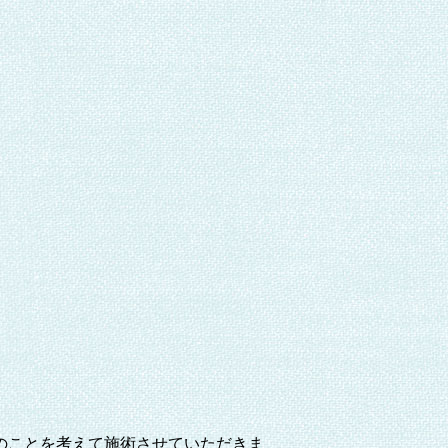
のことを考えて施術させていただきま