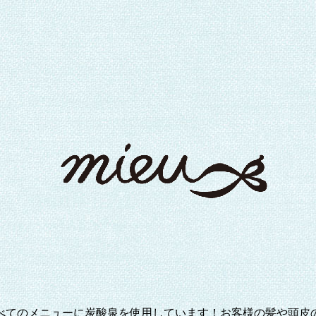
べてのメニューに炭酸泉を使用しています！お客様の髪や頭皮