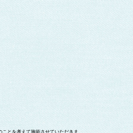
のことを考えて施術させていただきま