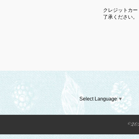
クレジットカー
了承ください。
Select Language
▼
©20