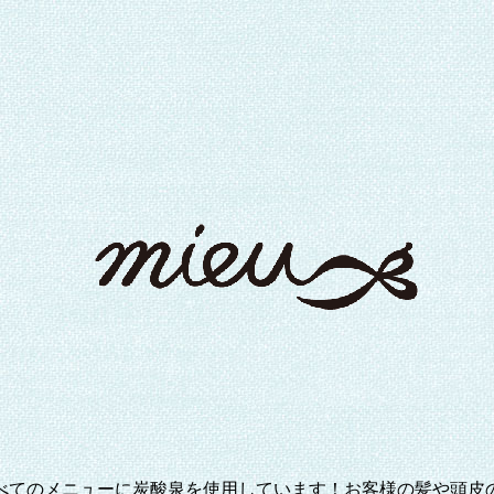
べてのメニューに炭酸泉を使用しています！お客様の髪や頭皮