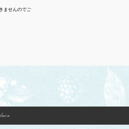
きませんのでご
dmin