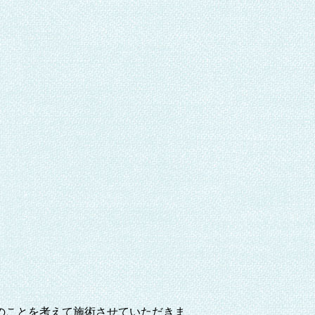
のことを考えて施術させていただきま