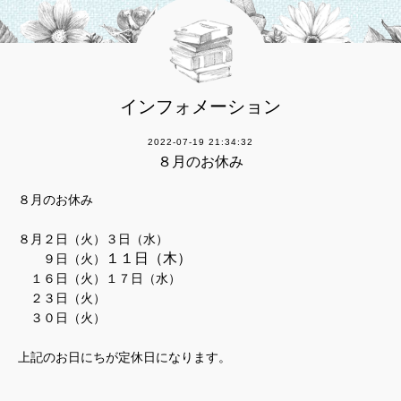
インフォメーション
2022-07-19 21:34:32
８月のお休み
８月のお休み
８月２日（火）３日（水）
１１日（木）
９日（火）
１６日（火）１７日（水）
２３日（火）
３０日（火）
上記のお日にちが定休日になります。