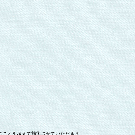
のことを考えて施術させていただきま