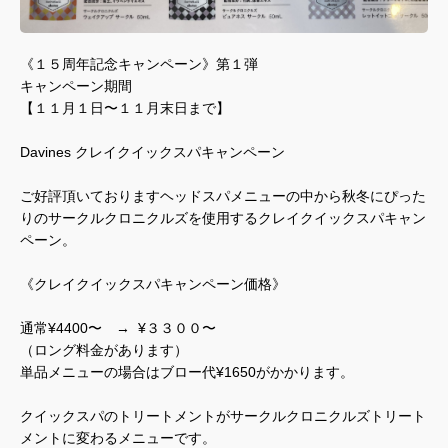
《１５周年記念キャンペーン》第１弾
キャンペーン期間
【１１月１日〜１１月末日まで】
Davines クレイクイックスパキャンペーン
ご好評頂いておりますヘッドスパメニューの中から秋冬にぴった
りのサークルクロニクルズを使用するクレイクイックスパキャン
ペーン。
《クレイクイックスパキャンペーン価格》
通常¥4400〜 → ¥３３００〜
（ロング料金があります）
単品メニューの場合はブロー代¥1650がかかります。
クイックスパのトリートメントがサークルクロニクルズトリート
メントに変わるメニューです。