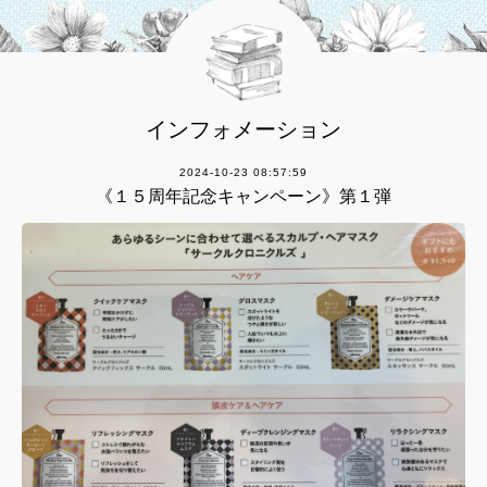
インフォメーション
2024-10-23 08:57:59
《１５周年記念キャンペーン》第１弾