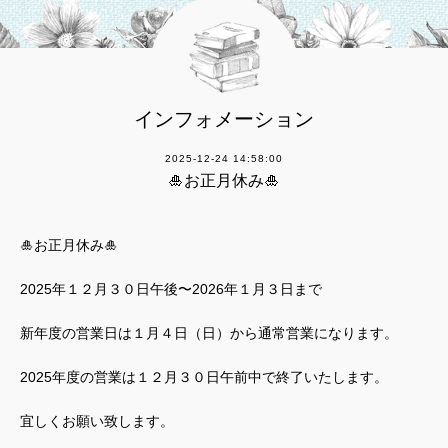
インフォメーション
2025-12-24 14:58:00
🎍お正月休み🎍
🎍お正月休み🎍
2025年１２月３０日午後〜2026年１月３日まで
新年度の営業日は１月４日（日）から通常営業になります。
2025年度の営業は１２月３０日午前中で終了いたします。
宜しくお願い致します。