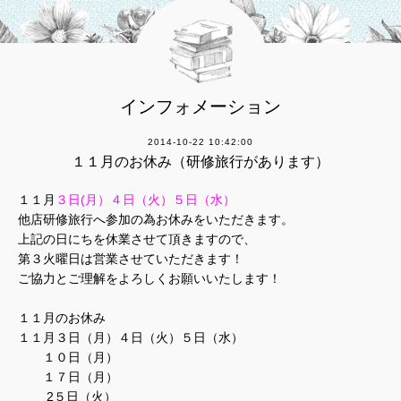
インフォメーション
2014-10-22 10:42:00
１１月のお休み（研修旅行があります）
１１月
３日(月）４日（火）５日（水）
他店研修旅行へ参加の為お休みをいただきます。
上記の日にちを休業させて頂きますので、
第３火曜日は営業させていただきます！
ご協力とご理解をよろしくお願いいたします！
１１月のお休み
１１月３日（月）４日（火）５日（水）
１０日（月）
１７日（月）
2５日（火）